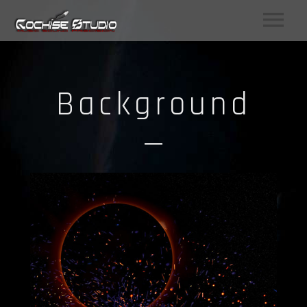
Background