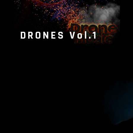
DRONES Vol.1